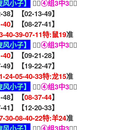
旋风小子】
🧏‍♀️
④组3中3
🧏‍♀️
38】【02-13-49】
1-40
】【08-27-41】
03-40-39-07-11特:鼠19
准
旋风小子】
🧏‍♀️
④组3中3
🧏‍♀️
1-40
】【09-21-28】
49】【19-22-47】
11-24-05-40-33特:龙15
准
旋风小子】
🧏‍♀️
④组3中3
🧏‍♀️
-48】【
08-37-44
】
41】【12-20-33】
37-30-08-40-22特:羊24
准
旋风小子】
🧏‍♀️
④组3中3
🧏‍♀️