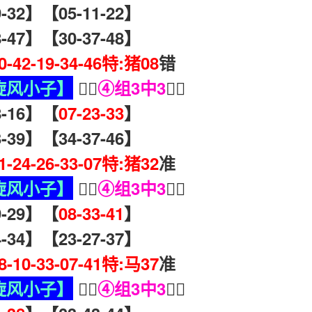
32】【05-11-22】
47】【30-37-48】
40-42-19-34-46特:猪08
错
旋风小子】
🧏‍♀️
④组3中3
🧏‍♀️
-16】【
07-23-33
】
39】【34-37-46】
41-24-26-33-07特:猪32
准
旋风小子】
🧏‍♀️
④组3中3
🧏‍♀️
-29】【
08-33-41
】
34】【23-27-37】
08-10-33-07-41特:马37
准
旋风小子】
🧏‍♀️
④组3中3
🧏‍♀️