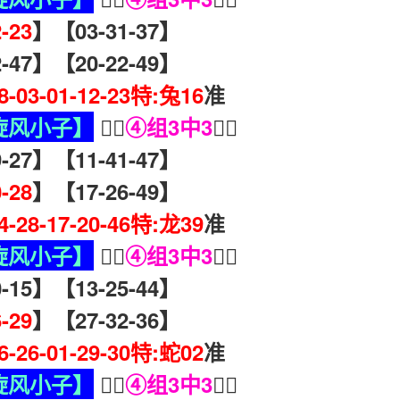
2-23
】【03-31-37】
47】【20-22-49】
48-03-01-12-23特:兔16
准
旋风小子】
🧏‍♀️
④组3中3
🧏‍♀️
27】【11-41-47】
0-28
】【17-26-49】
04-28-17-20-46特:龙39
准
旋风小子】
🧏‍♀️
④组3中3
🧏‍♀️
15】【13-25-44】
6-29
】【27-32-36】
16-26-01-29-30特:蛇02
准
旋风小子】
🧏‍♀️
④组3中3
🧏‍♀️