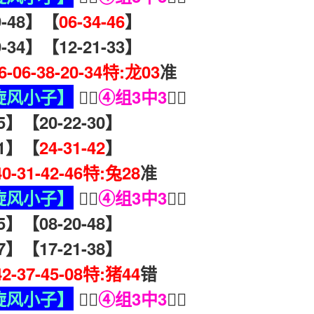
-48】【
06-34-46
】
34】【12-21-33】
46-06-38-20-34特:龙03
准
旋风小子】
🧏‍♀️
④组3中3
🧏‍♀️
45】【20-22-30】
41】【
24-31-42
】
40-31-42-46特:兔28
准
旋风小子】
🧏‍♀️
④组3中3
🧏‍♀️
35】【08-20-48】
27】【17-21-38】
42-37-45-08特:猪44
错
旋风小子】
🧏‍♀️
④组3中3
🧏‍♀️