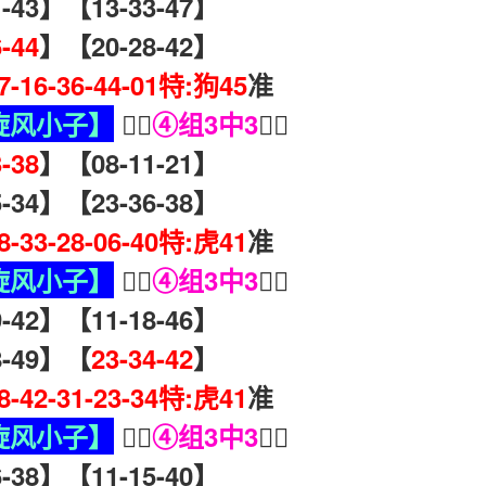
43】【13-33-47】
6-44
】【20-28-42】
47-16-36-44-01特:狗45
准
旋风小子】
🧏‍♀️
④组3中3
🧏‍♀️
3-38
】【08-11-21】
34】【23-36-38】
38-33-28-06-40特:虎41
准
旋风小子】
🧏‍♀️
④组3中3
🧏‍♀️
42】【11-18-46】
-49】【
23-34-42
】
28-42-31-23-34特:虎41
准
旋风小子】
🧏‍♀️
④组3中3
🧏‍♀️
38】【11-15-40】