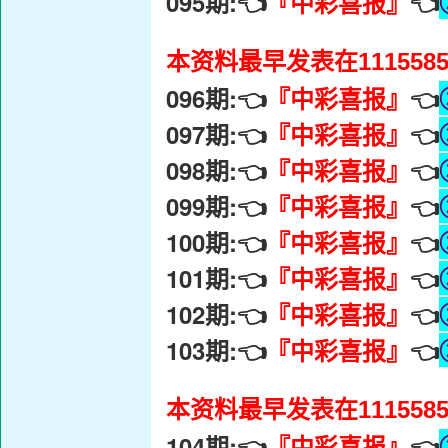
095期:👈
『中彩喜报』
👈
本资料最早发表在111558
096期:👈
『中彩喜报』
👈
097期:👈
『中彩喜报』
👈
098期:👈
『中彩喜报』
👈
099期:👈
『中彩喜报』
👈
100期:👈
『中彩喜报』
👈
101期:👈
『中彩喜报』
👈
102期:👈
『中彩喜报』
👈
103期:👈
『中彩喜报』
👈
本资料最早发表在111558
104期:👈
『中彩喜报』
👈