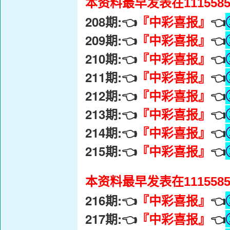
本资料最早发表在111558
208期:👈
『中彩喜报』
👈
209期:👈
『中彩喜报』
👈
210期:👈
『中彩喜报』
👈
211期:👈
『中彩喜报』
👈
212期:👈
『中彩喜报』
👈
213期:👈
『中彩喜报』
👈
214期:👈
『中彩喜报』
👈
215期:👈
『中彩喜报』
👈
本资料最早发表在111558
216期:👈
『中彩喜报』
👈
217期:👈
『中彩喜报』
👈