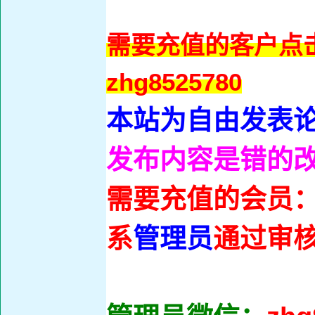
需要充值的客户点
zhg8525780
本站为自由发表
发布内容是错的
需要充值的会员
系
管理员
通过审