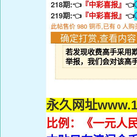
218期:👈
『中彩喜报』
👈
219期:👈
『中彩喜报』
👈
此帖售价 980 铜币,已有 0 人购
若发现收费高手采用
举报，我们会对该高手
永久网址www.1
比例：《一元人