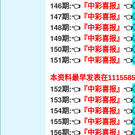
146期:👈
『中彩喜报』
👈
147期:👈
『中彩喜报』
👈
148期:👈
『中彩喜报』
👈
149期:👈
『中彩喜报』
👈
150期:👈
『中彩喜报』
👈
151期:👈
『中彩喜报』
👈
本资料最早发表在111558
152期:👈
『中彩喜报』
👈
153期:👈
『中彩喜报』
👈
154期:👈
『中彩喜报』
👈
155期:👈
『中彩喜报』
👈
156期:👈
『中彩喜报』
👈