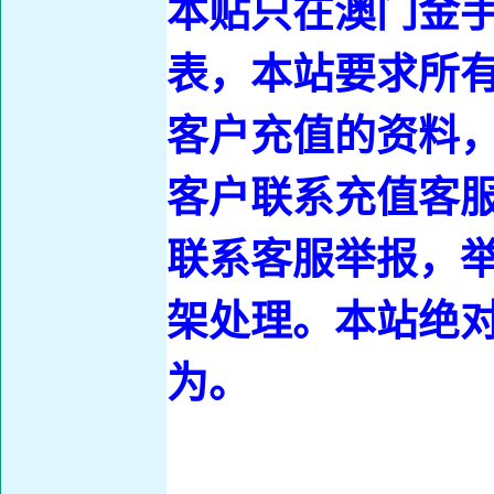
本贴只在澳门金手指
表，本站要求所有
客户充值的资料，
客户联系充值客
联系客服举报，举
架处理。本站绝
为。