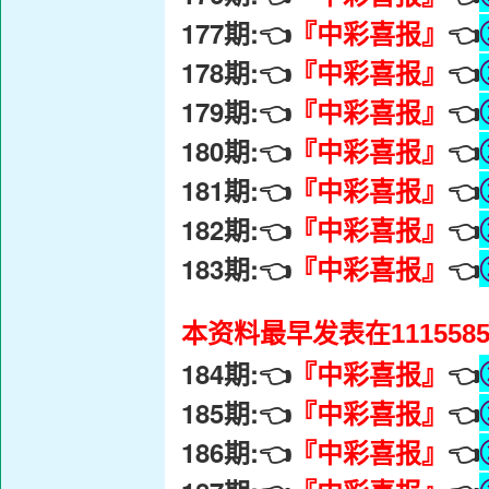
177期:👈
『中彩喜报』
👈
178期:👈
『中彩喜报』
👈
179期:👈
『中彩喜报』
👈
180期:👈
『中彩喜报』
👈
181期:👈
『中彩喜报』
👈
182期:👈
『中彩喜报』
👈
183期:👈
『中彩喜报』
👈
本资料最早发表在111558
184期:👈
『中彩喜报』
👈
185期:👈
『中彩喜报』
👈
186期:👈
『中彩喜报』
👈